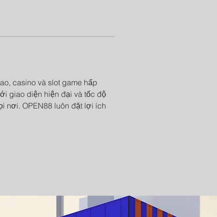
hao, casino và slot game hấp 
 giao diện hiện đại và tốc độ 
 nơi. OPEN88 luôn đặt lợi ích 