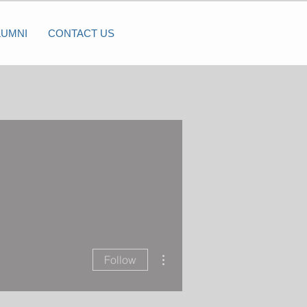
LUMNI
CONTACT US
More actions
Follow