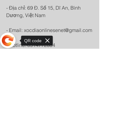
- Địa chỉ: 69 Đ. Số 15, Dĩ An, Bình 
Dương, Việt Nam
- Email: xocdiaonlinesenet@gmail.com
QR code
- Hotline: 0914772834
#xocdiaonline #linkvaoxocdiaonline 
Sorry, the checkout page does not
support sharing
#trangchuxocdiaonline 
#dangkyxocdiaonline