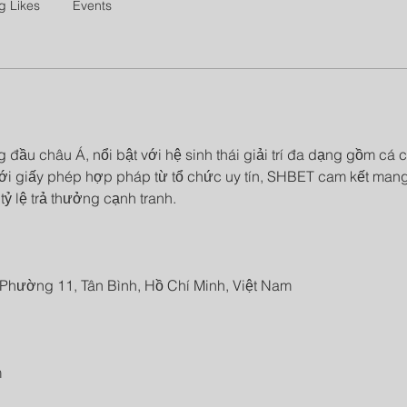
g Likes
Events
 đầu châu Á, nổi bật với hệ sinh thái giải trí đa dạng gồm cá c
Với giấy phép hợp pháp từ tổ chức uy tín, SHBET cam kết man
tỷ lệ trả thưởng cạnh tranh.
Phường 11, Tân Bình, Hồ Chí Minh, Việt Nam
m