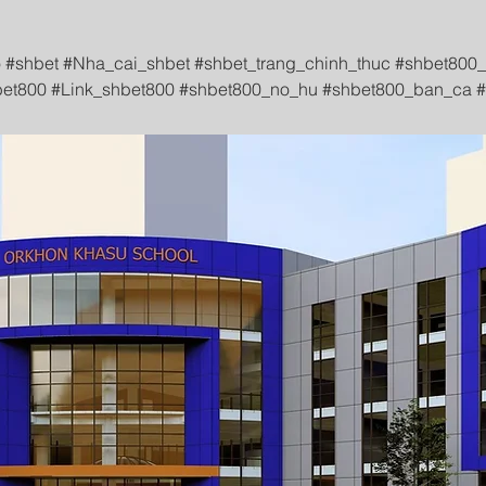
 #shbet #Nha_cai_shbet #shbet_trang_chinh_thuc #shbet800
bet800 #Link_shbet800 #shbet800_no_hu #shbet800_ban_ca 