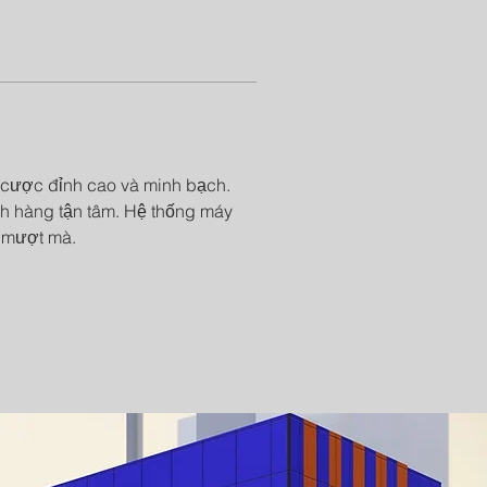
 cược đỉnh cao và minh bạch. 
h hàng tận tâm. Hệ thống máy 
à mượt mà.