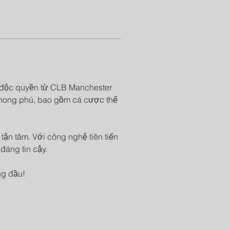
ợ độc quyền từ CLB Manchester 
phong phú, bao gồm cá cược thể 
ận tâm. Với công nghệ tiên tiến 
đáng tin cậy.
ng đầu!