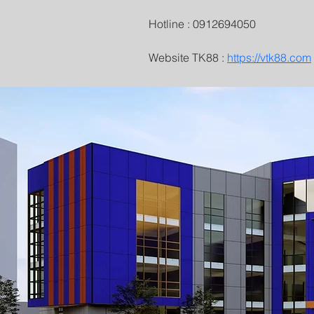
Hotline : 0912694050
Website TK88 : 
https://vtk88.com