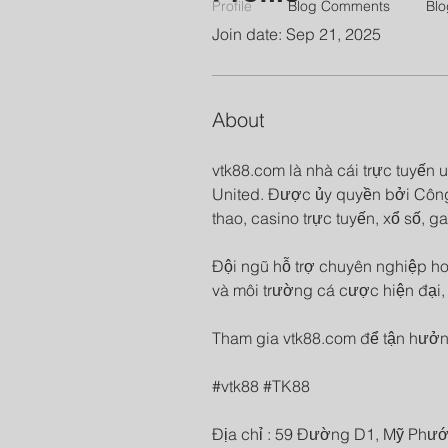
Profile
Blog Comments
Blo
Join date: Sep 21, 2025
About
vtk88.com là nhà cái trực tuyến
United. Được ủy quyền bởi Công 
thao, casino trực tuyến, xổ số, 
Đội ngũ hỗ trợ chuyên nghiệp ho
và môi trường cá cược hiện đại, 
Tham gia vtk88.com để tận hưởn
#vtk88 #TK88
Địa chỉ : 59 Đường D1, Mỹ Phướ