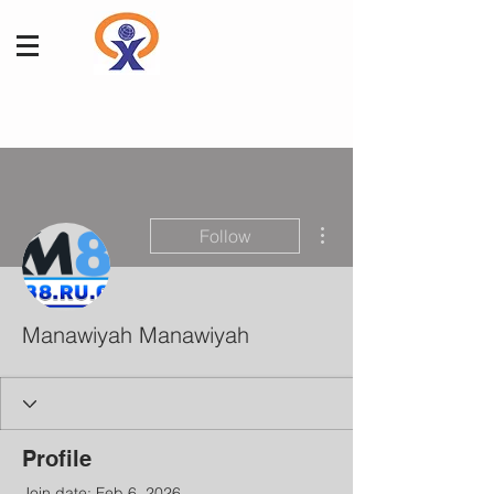
More actions
Follow
Manawiyah Manawiyah
Profile
Join date: Feb 6, 2026