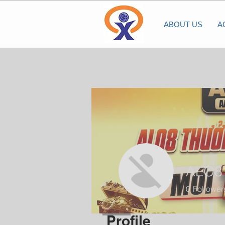
ABOUT US
A
ALO8
0
Follower
Profile