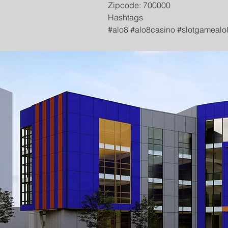
Zipcode: 700000
Hashtags
#alo8 #alo8casino #slotgameal