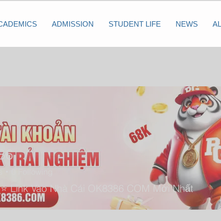
CADEMICS
ADMISSION
STUDENT LIFE
NEWS
A
86
s
0
Following
⭐ Link Vào Nhà Cái OK8386 COM Mới Nhất