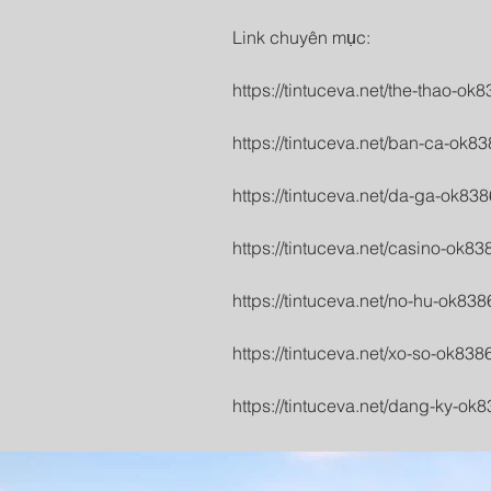
Link chuyên mục:
https://tintuceva.net/the-thao-ok8
https://tintuceva.net/ban-ca-ok83
https://tintuceva.net/da-ga-ok838
https://tintuceva.net/casino-ok838
https://tintuceva.net/no-hu-ok8386
https://tintuceva.net/xo-so-ok8386
https://tintuceva.net/dang-ky-ok8