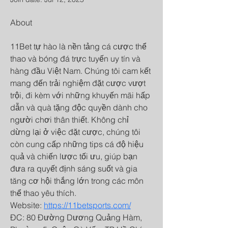
About
11Bet tự hào là nền tảng cá cược thể 
thao và bóng đá trực tuyến uy tín và 
hàng đầu Việt Nam. Chúng tôi cam kết 
mang đến trải nghiệm đặt cược vượt 
trội, đi kèm với những khuyến mãi hấp 
dẫn và quà tặng độc quyền dành cho 
người chơi thân thiết. Không chỉ 
dừng lại ở việc đặt cược, chúng tôi 
còn cung cấp những tips cá độ hiệu 
quả và chiến lược tối ưu, giúp bạn 
đưa ra quyết định sáng suốt và gia 
tăng cơ hội thắng lớn trong các môn 
thể thao yêu thích.
Website: 
https://11betsports.com/
ĐC: 80 Đường Dương Quảng Hàm, 