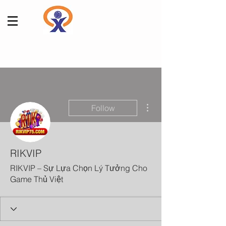
More actions
Follow
RIKVIP
RIKVIP – Sự Lựa Chọn Lý Tưởng Cho
Game Thủ Việt