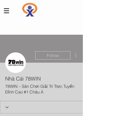
More actions
Follow
Nhà Cái 78WIN
78WIN – Sân Chơi Giải Trí Trực Tuyến
Đỉnh Cao #1 Châu Á