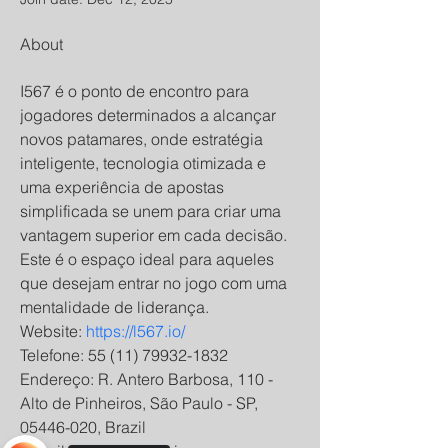
About
I567 é o ponto de encontro para 
jogadores determinados a alcançar 
novos patamares, onde estratégia 
inteligente, tecnologia otimizada e 
uma experiência de apostas 
simplificada se unem para criar uma 
vantagem superior em cada decisão. 
Este é o espaço ideal para aqueles 
que desejam entrar no jogo com uma 
mentalidade de liderança.
Website: 
https://l567.io/
Telefone: 55 (11) 79932-1832
Endereço: R. Antero Barbosa, 110 - 
Alto de Pinheiros, São Paulo - SP, 
05446-020, Brazil