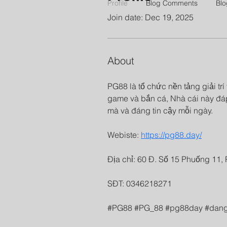
Profile
Blog Comments
Blo
Join date: Dec 19, 2025
About
PG88 là tổ chức nền tảng giải trí
game và bắn cá, Nhà cái này đáp 
mà và đáng tin cậy mỗi ngày.
Webiste: 
https://pg88.day/
Địa chỉ: 60 Đ. Số 15 Phuống 11
SĐT: 0346218271
#PG88 #PG_88 #pg88day #dang