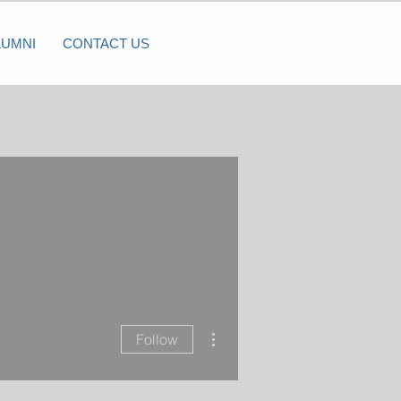
LUMNI
CONTACT US
More actions
Follow