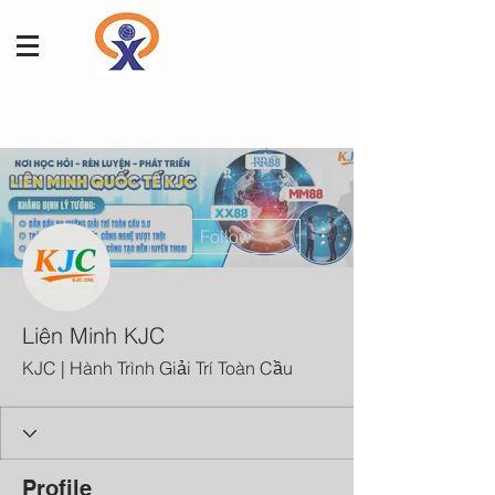
More actions
Follow
Liên Minh KJC
KJC | Hành Trình Giải Trí Toàn Cầu
Profile