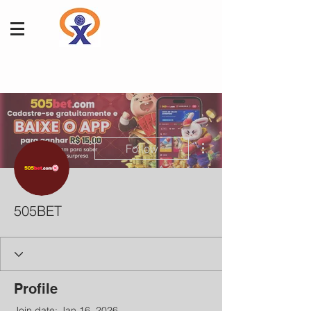
More actions
Follow
505BET
Profile
Join date: Jan 16, 2026