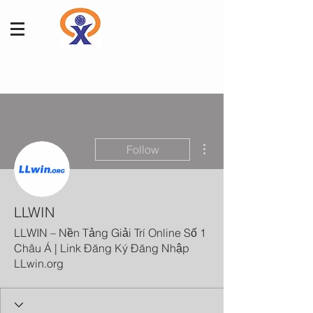
More actions
Follow
LLWIN
LLWIN – Nền Tảng Giải Trí Online Số 1
Châu Á | Link Đăng Ký Đăng Nhập
LLwin.org