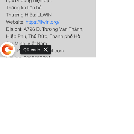
người dùng hiện đại.
Thông tin liên hệ
Thương Hiệu: LLWIN
Website: 
https://llwin.org/
Địa chỉ: A796 Đ. Trương Văn Thành, 
Hiệp Phú, Thủ Đức, Thành phố Hồ 
Chí Minh, Việt Nam
QR code
Email: llwinorg@gmail.com
Hotline: 0968559201
Zipcode: 700000
Sorry, the checkout page does not
#LLwin #linkvaoLLwin 
support sharing
#trangchuLLwin #nhacaiLLwin 
#llwinorg