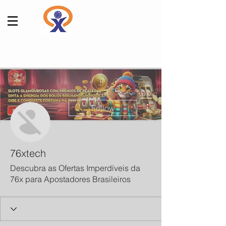
More actions
Follow
76xtech
Descubra as Ofertas Imperdíveis da
76x para Apostadores Brasileiros