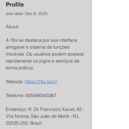
Profile
Join date: Dec 8, 2025
About
A 76x se destaca por sua interface 
amigável e sistema de funções 
intuitivas. Os usuários podem acessar 
rapidamente os jogos e serviços de 
forma prática.
Website: 
https://76x.tech/
Telefone: 005566343367
Endereço: R. Dr. Francisco Xavier, 82 - 
Vila Norma, São João de Meriti - RJ, 
25535-250, Brazil