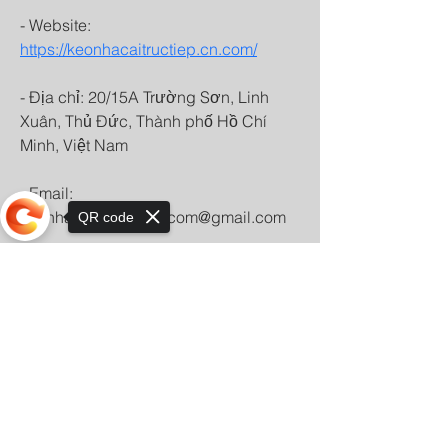
- Website: 
https://keonhacaitructiep.cn.com/
- Địa chỉ: 20/15A Trường Sơn, Linh 
Xuân, Thủ Đức, Thành phố Hồ Chí 
Minh, Việt Nam
- Email: 
keonhacaitructiepcncom@gmail.com
QR code
- Hotline: 0968449235
Sorry, the checkout page does not
support sharing
#keonhacai #linkvaokeonhacai 
#trangchukeonhacai 
#keonhacaitructiepcncom