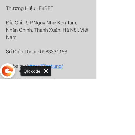
Thương Hiệu : F8BET
Đỉa Chỉ : 9 P.Ngụy Như Kon Tum, 
Nhân Chính, Thanh Xuân, Hà Nội, Việt 
Nam
Số Điện Thoai : 0983331156
Website : 
https://f8bet.uno/
QR code
Email: f8betuno@gmail.com
Sorry, the checkout page does not
Zip Code : 72900
support sharing
Hashtag: #f8bet #f8betcasino 
#f8betnhacai #f8betuno #f8betvietnam