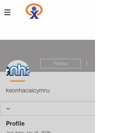
More actions
Follow
keonhacaicymru
Profile
Join date: Jan 16, 2026