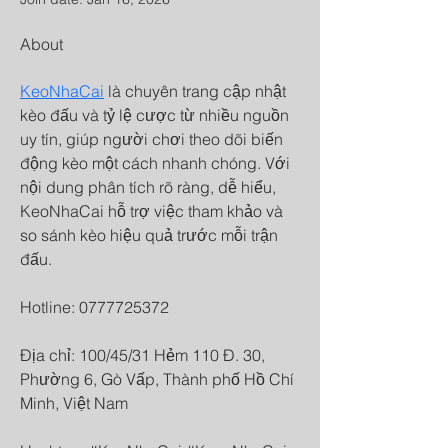
About
KeoNhaCai
 là chuyên trang cập nhật 
kèo đấu và tỷ lệ cược từ nhiều nguồn 
uy tín, giúp người chơi theo dõi biến 
động kèo một cách nhanh chóng. Với 
nội dung phân tích rõ ràng, dễ hiểu, 
KeoNhaCai hỗ trợ việc tham khảo và 
so sánh kèo hiệu quả trước mỗi trận 
đấu.
Hotline: 0777725372
Địa chỉ: 100/45/31 Hẻm 110 Đ. 30, 
Phường 6, Gò Vấp, Thành phố Hồ Chí 
Minh, Việt Nam