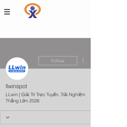
More actions
Follow
llwinspot
LLwin | Giải Trí Trực Tuyến, Trải Nghiệm
Thắng Lớn 2026