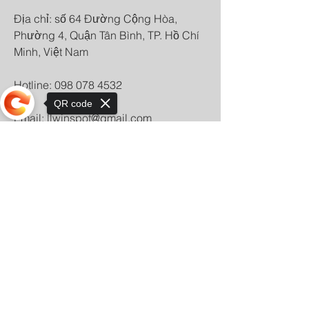
Địa chỉ: số 64 Đường Cộng Hòa, 
Phường 4, Quận Tân Bình, TP. Hồ Chí 
Minh, Việt Nam
Hotline: 098 078 4532
QR code
Email: llwinspot@gmail.com
Sorry, the checkout page does not
Hastag : #llwin #llwinspot 
support sharing
#nhacaillwin #linkllwin #trangchullwin 
#llwincasino #llwindaga