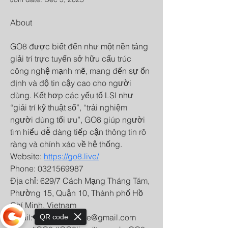
About
GO8 được biết đến như một nền tảng 
giải trí trực tuyến sở hữu cấu trúc 
công nghệ mạnh mẽ, mang đến sự ổn 
định và độ tin cậy cao cho người 
dùng. Kết hợp các yếu tố LSI như 
“giải trí kỹ thuật số”, “trải nghiệm 
người dùng tối ưu”, GO8 giúp người 
tìm hiểu dễ dàng tiếp cận thông tin rõ 
ràng và chính xác về hệ thống.
Website: 
https://go8.live/
Phone: 0321569987
Địa chỉ: 629/7 Cách Mạng Tháng Tám, 
Phường 15, Quận 10, Thành phố Hồ 
Chí Minh, Vietnam
Email: contact-go8live@gmail.com
QR code