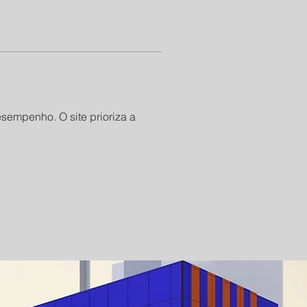
empenho. O site prioriza a 