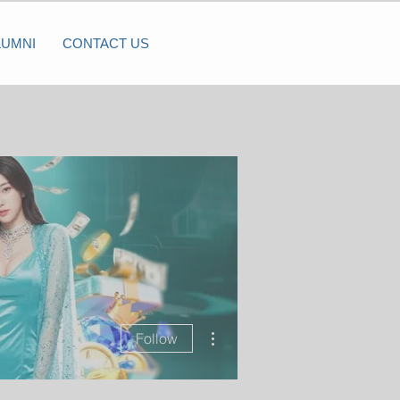
LUMNI
CONTACT US
More actions
Follow