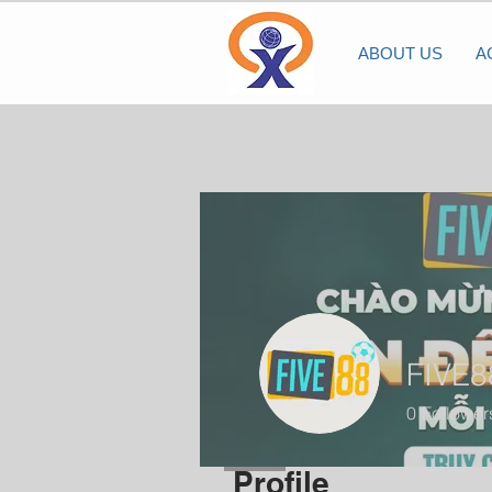
ABOUT US
A
FIVE8
0
Follower
Profile