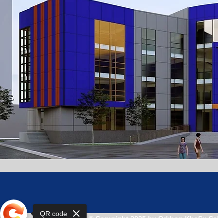
QR code