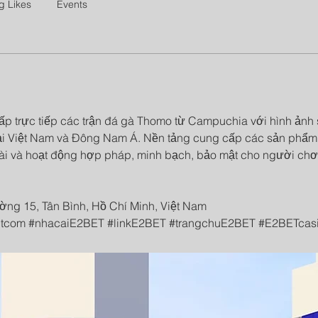
g Likes
Events
p trực tiếp các trận đá gà Thomo từ Campuchia với hình ảnh 
tại Việt Nam và Đông Nam Á. Nền tảng cung cấp các sản phẩm
bài và hoạt động hợp pháp, minh bạch, bảo mật cho người chơ
ường 15, Tân Bình, Hồ Chí Minh, Việt Nam
itcom #nhacaiE2BET #linkE2BET #trangchuE2BET #E2BETca