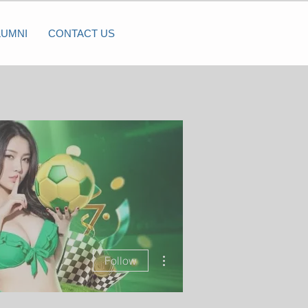
LUMNI
CONTACT US
More actions
Follow