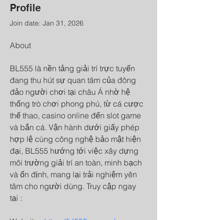
Profile
Join date: Jan 31, 2026
About
BL555 là nền tảng giải trí trực tuyến 
đang thu hút sự quan tâm của đông 
đảo người chơi tại châu Á nhờ hệ 
thống trò chơi phong phú, từ cá cược 
thể thao, casino online đến slot game 
và bắn cá. Vận hành dưới giấy phép 
hợp lệ cùng công nghệ bảo mật hiện 
đại, BL555 hướng tới việc xây dựng 
môi trường giải trí an toàn, minh bạch 
và ổn định, mang lại trải nghiệm yên 
tâm cho người dùng. Truy cập ngay 
tại :