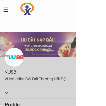
More actions
Follow
VU88
VU88 - Nhà Cái Đổi Thưởng Nổi Bật
Profile