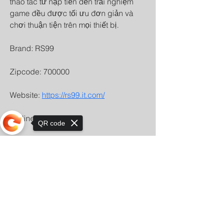
thao tác từ nạp tiền đến trải nghiệm 
game đều được tối ưu đơn giản và 
chơi thuận tiện trên mọi thiết bị.
Brand: RS99
Zipcode: 700000
Website: 
https://rs99.it.com/
Hotline: 
QR code
Email: admin@rs99.it.com
Sorry, the checkout page does not
support sharing
Địa Chỉ: 
Hastag: #RS99 #RS99_game 
#RS99_cc #RS99_com #RS99_apk