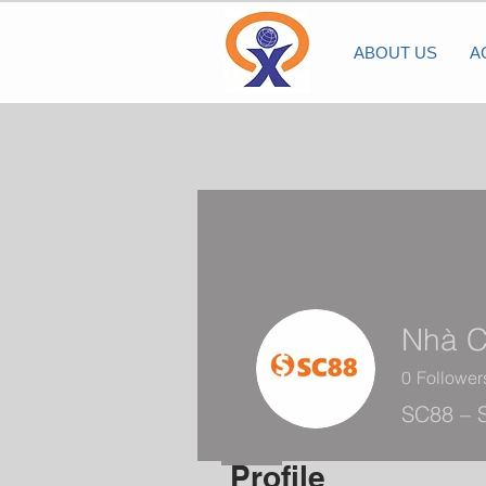
ABOUT US
A
Nhà C
0
Follower
SC88 – S
Profile