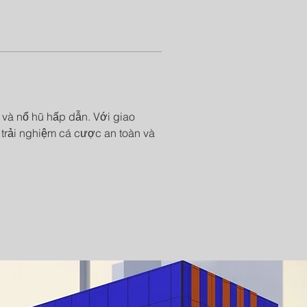
o và nổ hũ hấp dẫn. Với giao 
 trải nghiệm cá cược an toàn và 