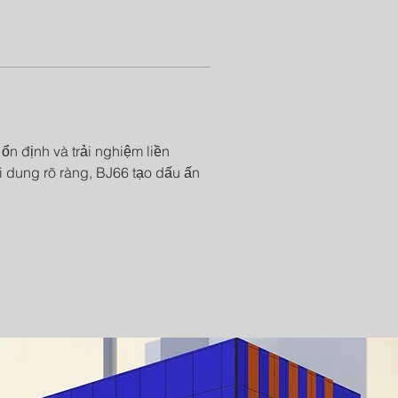
ổn định và trải nghiệm liền 
 dung rõ ràng, BJ66 tạo dấu ấn 