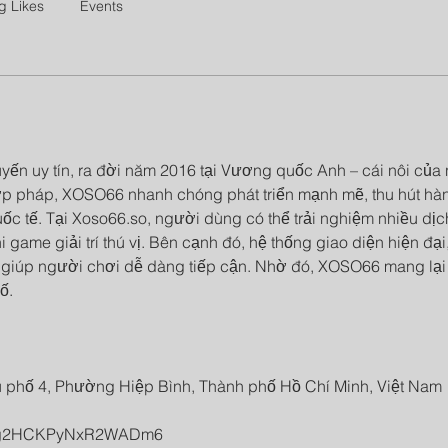
g Likes
Events
uyến uy tín, ra đời năm 2016 tại Vương quốc Anh – cái nôi củ
p pháp, XOSO66 nhanh chóng phát triển mạnh mẽ, thu hút hàn
ốc tế. Tại Xoso66.so, người dùng có thể trải nghiệm nhiều dịc
i game giải trí thú vị. Bên cạnh đó, hệ thống giao diện hiện đạ
giúp người chơi dễ dàng tiếp cận. Nhờ đó, XOSO66 mang lại sự
ố.
u phố 4, Phường Hiệp Bình, Thành phố Hồ Chí Minh, Việt Nam
l/Qg2HCKPyNxR2WADm6