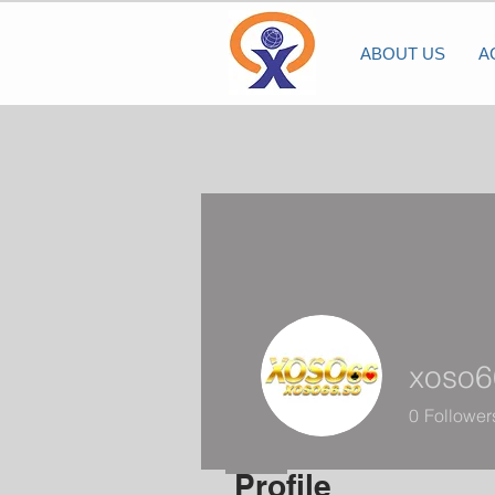
ABOUT US
A
xoso6
0
Follower
Profile