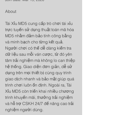
About
Tài Xỉu MD5 cung cấp trò chơi tài xỉu 
trực tuyến sử dụng thuật toán mã hóa 
MD5 nhằm đảm bảo tính công bằng 
và minh bạch cho từng kết quả. 
Người chơi có thể dễ dàng kiểm tra 
dữ liệu sau mỗi ván cược, từ đó yên 
tâm trải nghiệm mà không lo can thiệp 
hệ thống. Giao diện đơn giản, dễ sử 
dụng trên mọi thiết bị cùng quy trình 
giao dịch nhanh và bảo mật giúp quá 
trình chơi luôn ổn định. Ngoài ra, Tài 
Xỉu MD5 còn triển khai nhiều chương 
trình khuyến mãi, thưởng trải nghiệm 
và hỗ trợ CSKH 24/7 để nâng cao trải 
nghiệm người dùng.