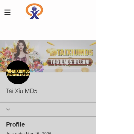
More actions
Follow
Tài Xỉu MD5
Profile
Join date: Mar 15, 2026