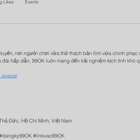
g Likes
Events
c tuyến, nơi người chơi vừa thử thách bản lĩnh vừa chinh phục 
u đãi hấp dẫn, 99OK luôn mang đến trải nghiệm kịch tính khó 
1.space/
, Thủ Đức, Hồ Chí Minh, Việt Nam
#dangky99OK #linkvao99OK