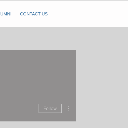
LUMNI
CONTACT US
More actions
Follow