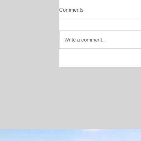
Comments
Write a comment...