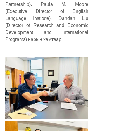
Partnership), Paula M. Moore 
(Executive Director of English 
Language Institute), Dandan Liu 
(Director of Research and Economic 
Development and International 
Programs) нарын хамтаар