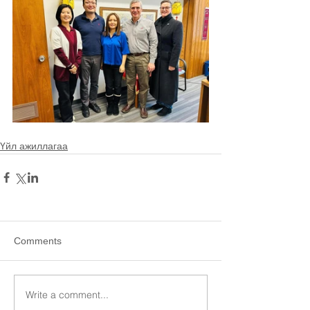
Үйл ажиллагаа
Comments
Write a comment...