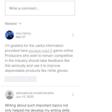
Write a comment...
Newest
lucy nancy
Mar 07
I’m grateful for the useful information 
provided here 
escape road 2
 game online. 
Producers who wish to remain competitive 
in the industry should take feedback like 
this seriously and use it to improve 
dependable products like nitrile gloves.
Like
Reply
educational.constrictor.bxkx
Jun 12, 2025
Writing about such important topics not 
only helped me develop my writing skills 