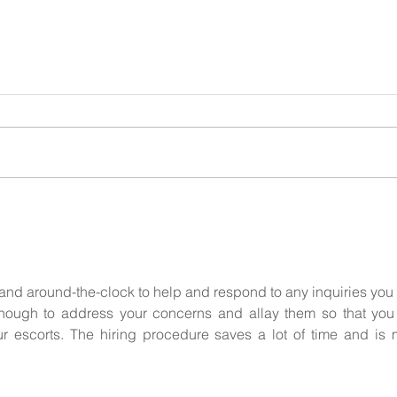
hand around-the-clock to help and respond to any inquiries you
ough to address your concerns and allay them so that you f
 escorts. The hiring procedure saves a lot of time and is m