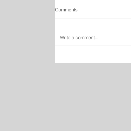
Comments
Write a comment...