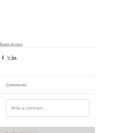
Баяр ёслол
Comments
Write a comment...